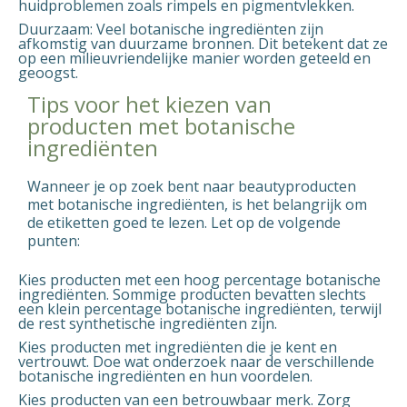
huidproblemen zoals rimpels en pigmentvlekken.
Duurzaam
: Veel botanische ingrediënten zijn
afkomstig van duurzame bronnen. Dit betekent dat ze
op een milieuvriendelijke manier worden geteeld en
geoogst.
Tips voor het kiezen van
producten met botanische
ingrediënten
Wanneer je op zoek bent naar beautyproducten
met botanische ingrediënten, is het belangrijk om
de etiketten goed te lezen. Let op de volgende
punten:
Kies producten met een hoog percentage botanische
ingrediënten. Sommige producten bevatten slechts
een klein percentage botanische ingrediënten, terwijl
de rest synthetische ingrediënten zijn.
Kies producten met ingrediënten die je kent en
vertrouwt. Doe wat onderzoek naar de verschillende
botanische ingrediënten en hun voordelen.
Kies producten van een betrouwbaar merk. Zorg