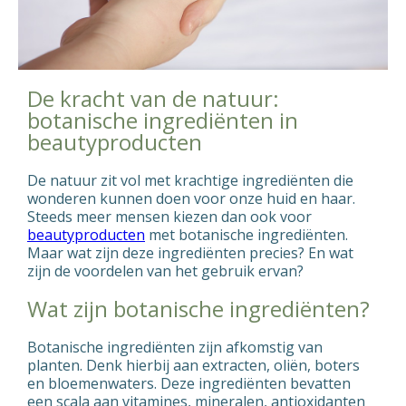
De kracht van de natuur:
botanische ingrediënten in
beautyproducten
De natuur zit vol met krachtige ingrediënten die
wonderen kunnen doen voor onze huid en haar.
Steeds meer mensen kiezen dan ook voor
beautyproducten
met botanische ingrediënten.
Maar wat zijn deze ingrediënten precies? En wat
zijn de voordelen van het gebruik ervan?
Wat zijn botanische ingrediënten?
Botanische ingrediënten zijn afkomstig van
planten. Denk hierbij aan extracten, oliën, boters
en bloemenwaters. Deze ingrediënten bevatten
een scala aan vitamines, mineralen, antioxidanten