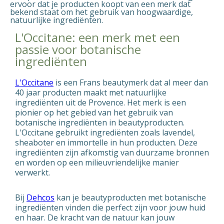
ervoor dat je producten koopt van een merk dat
bekend staat om het gebruik van hoogwaardige,
natuurlijke ingrediënten.
L'Occitane: een merk met een
passie voor botanische
ingrediënten
L'Occitane
is een Frans beautymerk dat al meer dan
40 jaar producten maakt met natuurlijke
ingrediënten uit de Provence. Het merk is een
pionier op het gebied van het gebruik van
botanische ingrediënten in beautyproducten.
L'Occitane gebruikt ingrediënten zoals lavendel,
sheaboter en immortelle in hun producten. Deze
ingrediënten zijn afkomstig van duurzame bronnen
en worden op een milieuvriendelijke manier
verwerkt.
Bij
Dehcos
kan je beautyproducten met botanische
ingrediënten vinden die perfect zijn voor jouw huid
en haar. De kracht van de natuur kan jouw