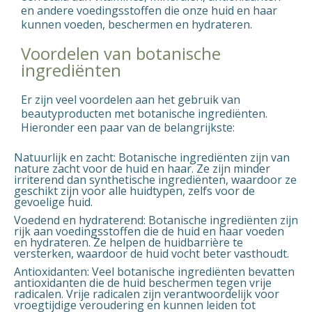
en andere voedingsstoffen die onze huid en haar
kunnen voeden, beschermen en hydrateren.
Voordelen van botanische
ingrediënten
Er zijn veel voordelen aan het gebruik van
beautyproducten met botanische ingrediënten.
Hieronder een paar van de belangrijkste:
Natuurlijk en zacht
: Botanische ingrediënten zijn van
nature zacht voor de huid en haar. Ze zijn minder
irriterend dan synthetische ingrediënten, waardoor ze
geschikt zijn voor alle huidtypen, zelfs voor de
gevoelige huid.
Voedend en hydraterend
: Botanische ingrediënten zijn
rijk aan voedingsstoffen die de huid en haar voeden
en hydrateren. Ze helpen de huidbarrière te
versterken, waardoor de huid vocht beter vasthoudt.
Antioxidanten
: Veel botanische ingrediënten bevatten
antioxidanten die de huid beschermen tegen vrije
radicalen. Vrije radicalen zijn verantwoordelijk voor
vroegtijdige veroudering en kunnen leiden tot