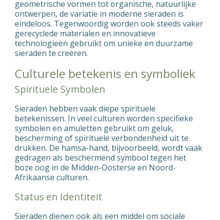
geometrische vormen tot organische, natuurlijke
ontwerpen, de variatie in moderne sieraden is
eindeloos. Tegenwoordig worden ook steeds vaker
gerecyclede materialen en innovatieve
technologieën gebruikt om unieke en duurzame
sieraden te creëren.
Culturele betekenis en symboliek
Spirituele Symbolen
Sieraden hebben vaak diepe spirituele
betekenissen. In veel culturen worden specifieke
symbolen en amuletten gebruikt om geluk,
bescherming of spirituele verbondenheid uit te
drukken. De hamsa-hand, bijvoorbeeld, wordt vaak
gedragen als beschermend symbool tegen het
boze oog in de Midden-Oosterse en Noord-
Afrikaanse culturen.
Status en Identiteit
Sieraden dienen ook als een middel om sociale