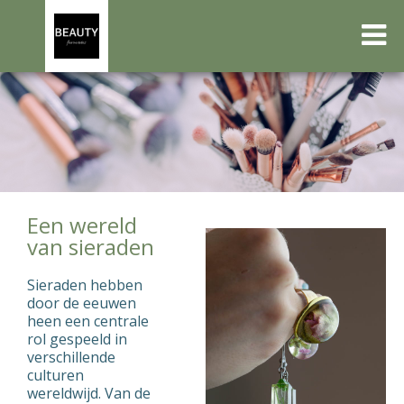
Een wereld
van sieraden
Sieraden hebben
door de eeuwen
heen een centrale
rol gespeeld in
verschillende
culturen
wereldwijd. Van de