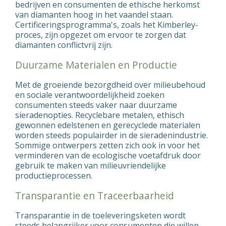
bedrijven en consumenten de ethische herkomst
van diamanten hoog in het vaandel staan.
Certificeringsprogramma's, zoals het Kimberley-
proces, zijn opgezet om ervoor te zorgen dat
diamanten conflictvrij zijn.
Duurzame Materialen en Productie
Met de groeiende bezorgdheid over milieubehoud
en sociale verantwoordelijkheid zoeken
consumenten steeds vaker naar duurzame
sieradenopties. Recyclebare metalen, ethisch
gewonnen edelstenen en gerecyclede materialen
worden steeds populairder in de sieradenindustrie.
Sommige ontwerpers zetten zich ook in voor het
verminderen van de ecologische voetafdruk door
gebruik te maken van milieuvriendelijke
productieprocessen.
Transparantie en Traceerbaarheid
Transparantie in de toeleveringsketen wordt
steeds belangrijker voor consumenten die willen