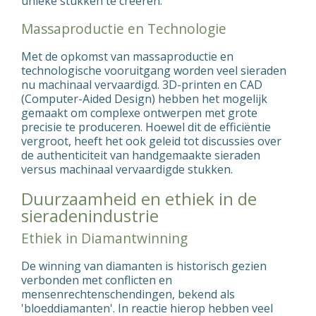
unieke stukken te creëren.
Massaproductie en Technologie
Met de opkomst van massaproductie en
technologische vooruitgang worden veel sieraden
nu machinaal vervaardigd. 3D-printen en CAD
(Computer-Aided Design) hebben het mogelijk
gemaakt om complexe ontwerpen met grote
precisie te produceren. Hoewel dit de efficiëntie
vergroot, heeft het ook geleid tot discussies over
de authenticiteit van handgemaakte sieraden
versus machinaal vervaardigde stukken.
Duurzaamheid en ethiek in de
sieradenindustrie
Ethiek in Diamantwinning
De winning van diamanten is historisch gezien
verbonden met conflicten en
mensenrechtenschendingen, bekend als
'bloeddiamanten'. In reactie hierop hebben veel