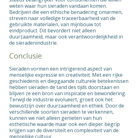
weten waar hun sieraden vandaan komen.
Bedrijven die een ethische benadering omarmen,
streven naar volledige traceerbaarheid van de
gebruikte materialen, van mijnbouw tot
eindproduct. Dit bevordert niet alleen
duurzaamheid, maar ook verantwoordelijkheid in
de sieradenindustrie.
Conclusie
Sieraden vormen een intrigerend aspect van
menselijke expressie en creativiteit. Met een rijke
geschiedenis en diepgaande culturele betekenissen
hebben sieraden de tand des tijds doorstaan en
blijven ze een bron van inspiratie en bewondering.
Terwijl de industrie evolueert, groeit ook het
bewustzijn over duurzaamheid en ethiek. Door de
verschillende soorten sieraden te verkennen,
kunnen we niet alleen genieten van hun
esthetische waarde maar ook een dieper begrip
krijgen van de diversiteit en complexiteit van de
menselijke cultuur.