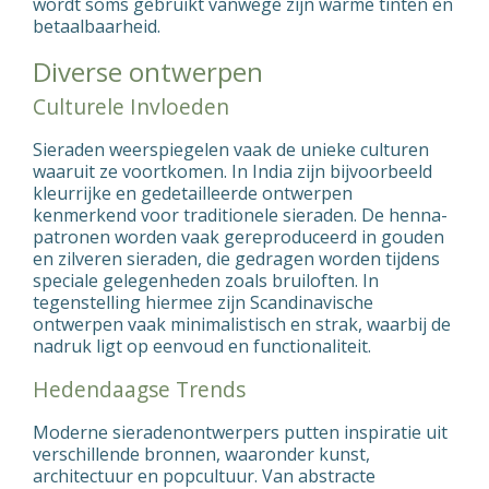
wordt soms gebruikt vanwege zijn warme tinten en
betaalbaarheid.
Diverse ontwerpen
Culturele Invloeden
Sieraden weerspiegelen vaak de unieke culturen
waaruit ze voortkomen. In India zijn bijvoorbeeld
kleurrijke en gedetailleerde ontwerpen
kenmerkend voor traditionele sieraden. De henna-
patronen worden vaak gereproduceerd in gouden
en zilveren sieraden, die gedragen worden tijdens
speciale gelegenheden zoals bruiloften. In
tegenstelling hiermee zijn Scandinavische
ontwerpen vaak minimalistisch en strak, waarbij de
nadruk ligt op eenvoud en functionaliteit.
Hedendaagse Trends
Moderne sieradenontwerpers putten inspiratie uit
verschillende bronnen, waaronder kunst,
architectuur en popcultuur. Van abstracte