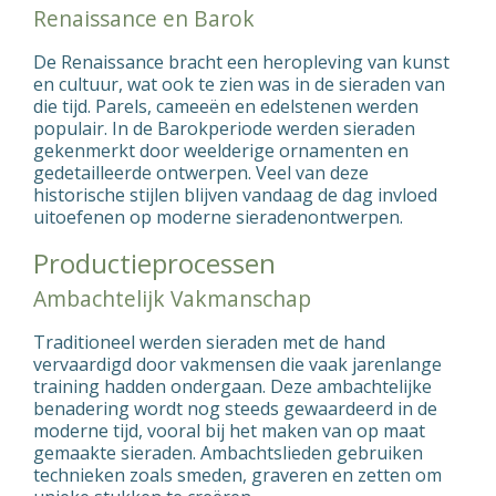
Renaissance en Barok
De Renaissance bracht een heropleving van kunst
en cultuur, wat ook te zien was in de sieraden van
die tijd. Parels, cameeën en edelstenen werden
populair. In de Barokperiode werden sieraden
gekenmerkt door weelderige ornamenten en
gedetailleerde ontwerpen. Veel van deze
historische stijlen blijven vandaag de dag invloed
uitoefenen op moderne sieradenontwerpen.
Productieprocessen
Ambachtelijk Vakmanschap
Traditioneel werden sieraden met de hand
vervaardigd door vakmensen die vaak jarenlange
training hadden ondergaan. Deze ambachtelijke
benadering wordt nog steeds gewaardeerd in de
moderne tijd, vooral bij het maken van op maat
gemaakte sieraden. Ambachtslieden gebruiken
technieken zoals smeden, graveren en zetten om