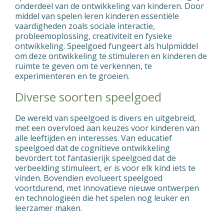
onderdeel van de ontwikkeling van kinderen. Door
middel van spelen leren kinderen essentiële
vaardigheden zoals sociale interactie,
probleemoplossing, creativiteit en fysieke
ontwikkeling. Speelgoed fungeert als hulpmiddel
om deze ontwikkeling te stimuleren en kinderen de
ruimte te geven om te verkennen, te
experimenteren en te groeien.
Diverse soorten speelgoed
De wereld van speelgoed is divers en uitgebreid,
met een overvloed aan keuzes voor kinderen van
alle leeftijden en interesses. Van educatief
speelgoed dat de cognitieve ontwikkeling
bevordert tot fantasierijk speelgoed dat de
verbeelding stimuleert, er is voor elk kind iets te
vinden. Bovendien evolueert speelgoed
voortdurend, met innovatieve nieuwe ontwerpen
en technologieën die het spelen nog leuker en
leerzamer maken.