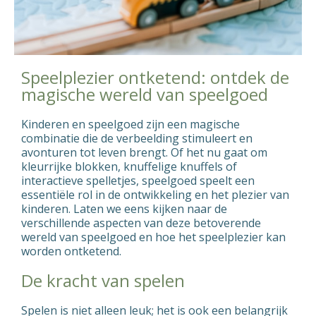
Speelplezier ontketend: ontdek de
magische wereld van speelgoed
Kinderen en speelgoed zijn een magische
combinatie die de verbeelding stimuleert en
avonturen tot leven brengt. Of het nu gaat om
kleurrijke blokken, knuffelige knuffels of
interactieve spelletjes, speelgoed speelt een
essentiële rol in de ontwikkeling en het plezier van
kinderen. Laten we eens kijken naar de
verschillende aspecten van deze betoverende
wereld van speelgoed en hoe het speelplezier kan
worden ontketend.
De kracht van spelen
Spelen is niet alleen leuk; het is ook een belangrijk