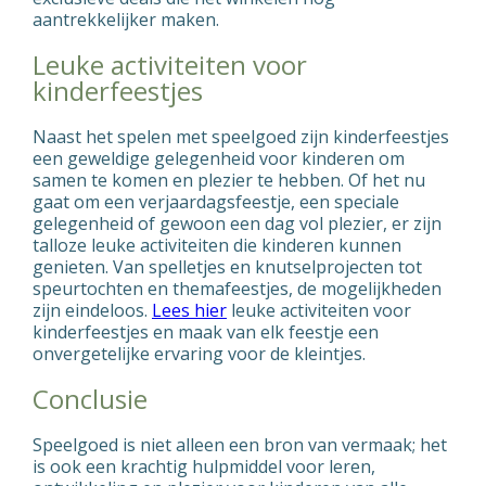
aantrekkelijker maken.
Leuke activiteiten voor
kinderfeestjes
Naast het spelen met speelgoed zijn kinderfeestjes
een geweldige gelegenheid voor kinderen om
samen te komen en plezier te hebben. Of het nu
gaat om een verjaardagsfeestje, een speciale
gelegenheid of gewoon een dag vol plezier, er zijn
talloze leuke activiteiten die kinderen kunnen
genieten. Van spelletjes en knutselprojecten tot
speurtochten en themafeestjes, de mogelijkheden
zijn eindeloos.
Lees hier
leuke activiteiten voor
kinderfeestjes en maak van elk feestje een
onvergetelijke ervaring voor de kleintjes.
Conclusie
Speelgoed is niet alleen een bron van vermaak; het
is ook een krachtig hulpmiddel voor leren,